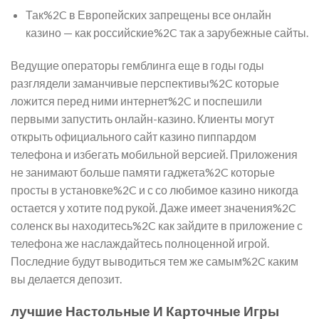
Так%2C в Европейских запрещены все онлайн
казино — как российские%2C так а зарубежные сайты.
Ведущие операторы гемблинга еще в годы годы
разглядели заманчивые перспективы%2C которые
ложится перед ними интернет%2C и поспешили
первыми запустить онлайн-казино. Клиенты могут
открыть официального сайт казино пиппардом
телефона и избегать мобильной версией. Приложения
не занимают больше памяти гаджета%2C которые
просты в установке%2C и с со любимое казино никогда
остается у хотите под рукой. Даже имеет значения%2C
соленск вы находитесь%2C как зайдите в приложение с
телефона же наслаждайтесь полноценной игрой.
Последние будут выводиться тем же самым%2C каким
вы делается депозит.
лучшие Настольные И Карточные Игры