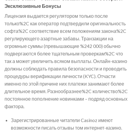
Эксклюзивные Бонусы
Лицензия выдается регулятором только после
только%2C как оператор подтвердили оригинальность
софта%2C соответствие всем положениям закона%2C
регулирующего азартные забавы. Транзакции на
огромные суммы (превышающие %242 000) обычно
подвергаются более тщательным проверкам%2C что
так а может увеличить всяком выплаты. Онлайн-казино
должны соблюдать правила безопасности и проводить
процедуры верификации личности (KYC). Отчасти
именно по этой причине них платежи занимают более
длительное время. Разнообразнее%2C количество%2C
постоянное пополнение новинками – подряд основных
фактора.
Зарегистрированные читатели Casinoz имеют
возможности писать отзывы том интернет-казино.