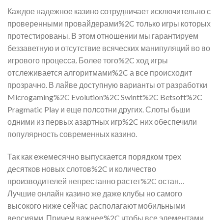
Каждое надежное казино сотрудничает исключительно с
проверенными провайдерами%2C только игры которых
протестированы. В этом отношении мы гарантируем
беззаветную и отсутствие всяческих манипуляций во во
игрового процесса. Более того%2C ход игры
отслеживается алгоритмами%2C а все происходит
прозрачно. В лайве доступную варианты от разработки
Microgaming%2C Evolution%2C Swintt%2C Betsoft%2C
Pragmatic Play и еще полсотни других. Слоты бьши
одними из первых азартных игр%2C них обеспечили
популярность современных казино.
Так как ежемесячно выпускается порядком трех
десятков новых слотов%2C и количество
производителей непрестанно растет%2C остан…
Лучшие онлайн казино же даже клубы но самого
высокого ниже сейчас располагают мобильными
версиями. Причем важнее%2C чтобы все элементами