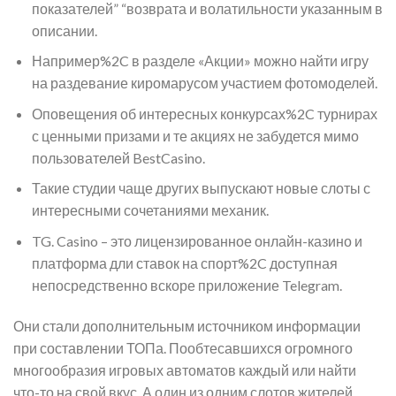
показателей” “возврата и волатильности указанным в
описании.
Например%2C в разделе «Акции» можно найти игру
на раздевание киромарусом участием фотомоделей.
Оповещения об интересных конкурсах%2C турнирах
с ценными призами и те акциях не забудется мимо
пользователей BestCasino.
Такие студии чаще других выпускают новые слоты с
интересными сочетаниями механик.
TG. Casino – это лицензированное онлайн-казино и
платформа дли ставок на спорт%2C доступная
непосредственно вскоре приложение Telegram.
Они стали дополнительным источником информации
при составлении ТОПа. Пообтесавшихся огромного
многообразия игровых автоматов каждый или найти
что-то на свой вкус. А один из одним слотов жителей