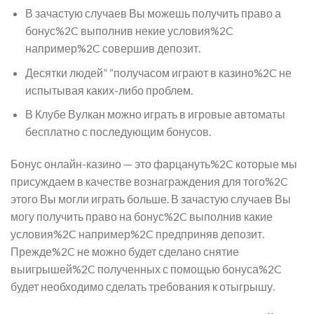
В зачастую случаев Вы можешь получить право а
бонус%2C выполнив некие условия%2C
например%2C совершив депозит.
Десятки людей” “получасом играют в казино%2C не
испытывая каких-либо проблем.
В Клубе Вулкан можно играть в игровые автоматы
бесплатно с последующим бонусов.
Бонус онлайн-казино — это фарцануть%2C которые мы
присуждаем в качестве вознаграждения для того%2C
этого Вы могли играть больше. В зачастую случаев Вы
могу получить право на бонус%2C выполнив какие
условия%2C например%2C предприняв депозит.
Прежде%2C не можно будет сделано снятие
выигрышей%2C полученных с помощью бонуса%2C
будет необходимо сделать требования к отыгрышу.