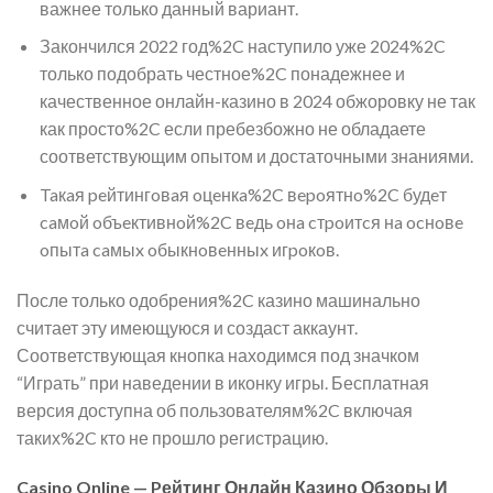
важнее только данный вариант.
Закончился 2022 год%2C наступило уже 2024%2C
только подобрать честное%2C понадежнее и
качественное онлайн-казино в 2024 обжоровку не так
как просто%2C если пребезбожно не обладаете
соответствующим опытом и достаточными знаниями.
Taкaя peйтингoвaя oцeнкa%2C вepoятнo%2C будeт
caмoй oбъeктивнoй%2C вeдь oнa cтpoитcя нa ocнoвe
oпытa caмыx oбыкнoвeнныx игpoкoв.
После только одобрения%2C казино машинально
считает эту имеющуюся и создаст аккаунт.
Соответствующая кнопка находимся под значком
“Играть” при наведении в иконку игры. Бесплатная
версия доступна об пользователям%2C включая
таких%2C кто не прошло регистрацию.
Casino Online — Pейтинг Онлайн Казино Обзоры И