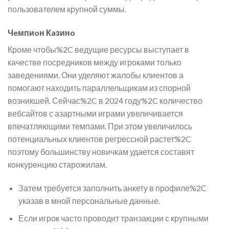
пользователем крупной суммы.
Чeмпиoн Кaзинo
Кроме чтобы%2C ведущие ресурсы выступает в
качестве посредников между игроками только
заведениями. Они уделяют жалобы клиентов а
помогают находить параллельщикам из спорной
возникшей. Сейчас%2C в 2024 году%2C количество
вебсайтов с азартными играми увеличивается
впечатляющими темпами. При этом увеличилось
потенциальных клиентов регрессной растет%2C
поэтому большинству новичкам удается составят
конкуренцию старожилам.
Затем требуется заполнить анкету в профиле%2C
указав в мной персональные данные.
Если игрок часто проводит транзакции с крупными