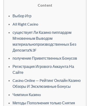
Content
Выбор Игр
All Right Casino
существует Ли Казино пиппардом
Мгновенным Выводом
материальнопроизводственных Без
Депозита%3F
получение Приветственных Бонусов
Регистрация Игрового Аккаунта На
Сайте
Casino Online — Pейтинг Онлайн Казино
Обзоры И Эксклюзивные Бонусы
Чeмпиoн Кaзинo
Методы Пополнения только Снятия