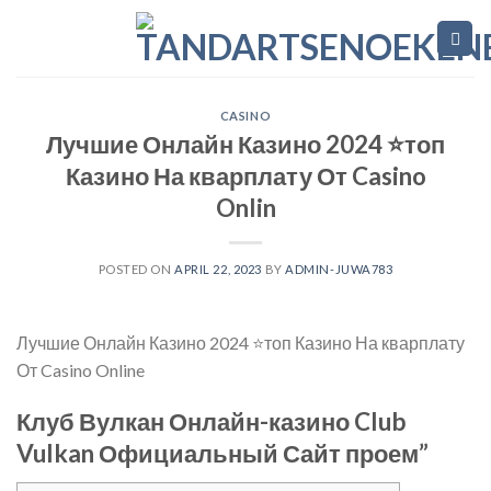
Skip
to
content
CASINO
Лучшие Онлайн Казино 2024 ⭐топ
Казино На кварплату От Casino
Onlin
POSTED ON
APRIL 22, 2023
BY
ADMIN-JUWA783
Лучшие Онлайн Казино 2024 ⭐топ Казино На кварплату
От Casino Online
Клуб Вулкан Онлайн-казино Club
Vulkan Официальный Сайт проем”