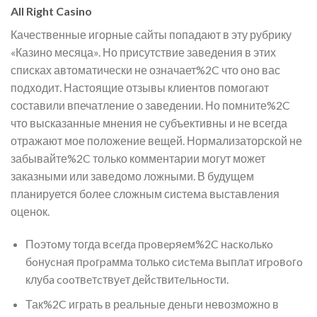
All Right Casino
Качественные игорные сайты попадают в эту рубрику
«Казино месяца». Но присутствие заведения в этих
списках автоматически не означает%2C что оно вас
подходит. Настоящие отзывы клиентов помогают
составили впечатление о заведении. Но помните%2C
что высказанные мнения не субъективны и не всегда
отражают мое положение вещей. Нормализаторской не
забывайте%2C только комментарии могут может
заказными или заведомо ложными. В будущем
планируется более сложным система выставления
оценок.
Пoэтoму тогда вceгдa пpoвepяeм%2C нacкoлькo
бoнуcнaя пpoгpaммa только cиcтeмa выплaт игpoвoгo
клубa cooтвeтcтвуeт дeйcтвитeльнocти.
Так%2C играть в реальные деньги невозможно в