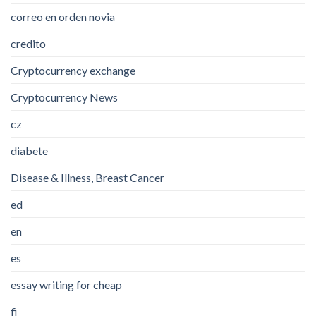
correo en orden novia
credito
Cryptocurrency exchange
Cryptocurrency News
cz
diabete
Disease & Illness, Breast Cancer
ed
en
es
essay writing for cheap
fi