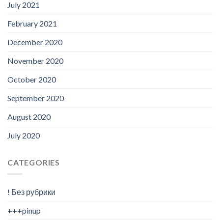
July 2021
February 2021
December 2020
November 2020
October 2020
September 2020
August 2020
July 2020
CATEGORIES
! Без рубрики
+++pinup