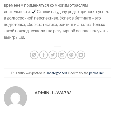
временем применяться ко многим отраслям
деятельности.
Ставки на удачу редко приносят успех
в долгосрочной перспективе. Успех в беттинге – это
подготовка, сбор статистики, рейтинг и анализ. Только
такой подход позволит на регулярной основе получать
выигрыши.
This entry was posted in
Uncategorized
. Bookmark the
permalink
.
ADMIN-JUWA783