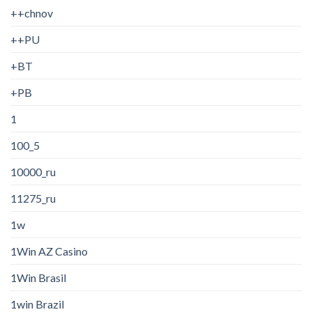
++chnov
++PU
+BT
+PB
1
100_5
10000_ru
11275_ru
1w
1Win AZ Casino
1Win Brasil
1win Brazil