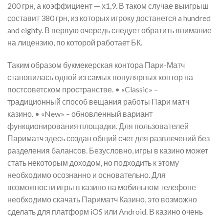
200 грн, а коэффициент — х1,9. В таком случае выигрыш
составит 380 грн, из которых игроку достанется a hundred
and eighty. В первую очередь следует обратить внимание
на лицензию, по которой работает БК.
Таким образом букмекерская контора Пари-Матч
становилась одной из самых популярных контор на
постсоветском пространстве. • «Classic» –
традиционный способ вещания работы Пари матч
казино. • «New» – обновленный вариант
функционирования площадки. Для пользователей
Париматч здесь создан общий счет для развлечений без
разделения балансов. Безусловно, игры в казино может
стать некоторым доходом, но подходить к этому
необходимо осознанно и основательно. Для
возможности игры в казино на мобильном телефоне
необходимо скачать Париматч Казино, это возможно
сделать для платформ iOS или Android. В казино очень