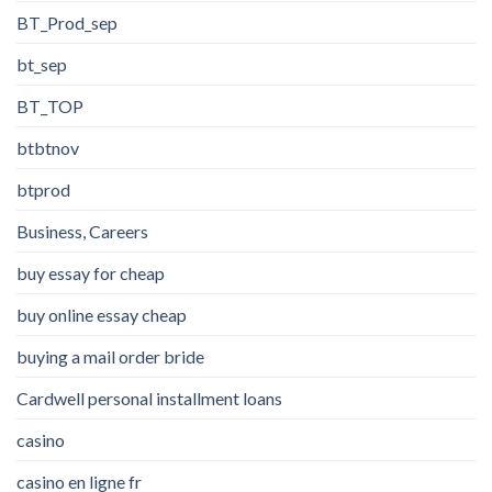
BT_Prod_sep
bt_sep
BT_TOP
btbtnov
btprod
Business, Careers
buy essay for cheap
buy online essay cheap
buying a mail order bride
Cardwell personal installment loans
casino
casino en ligne fr